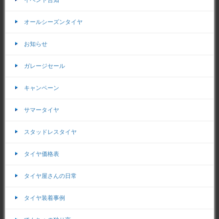
イベント告知
オールシーズンタイヤ
お知らせ
ガレージセール
キャンペーン
サマータイヤ
スタッドレスタイヤ
タイヤ価格表
タイヤ屋さんの日常
タイヤ装着事例