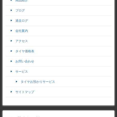
商品紹介
ブログ
過去ログ
会社案内
アクセス
タイヤ価格表
お問い合わせ
サービス
タイヤお預かりサービス
サイトマップ