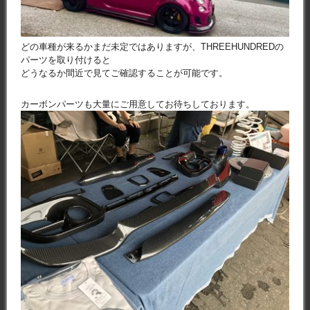
どの車種が来るかまだ未定ではありますが、THREEHUNDREDの
パーツを取り付けると
どうなるか間近で見てご確認することが可能です。
カーボンパーツも大量にご用意してお待ちしております。