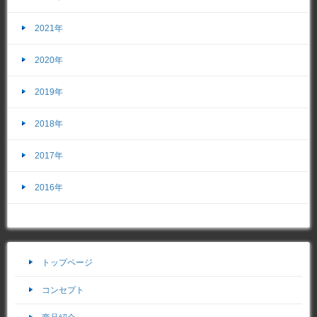
2021年
2020年
2019年
2018年
2017年
2016年
トップページ
コンセプト