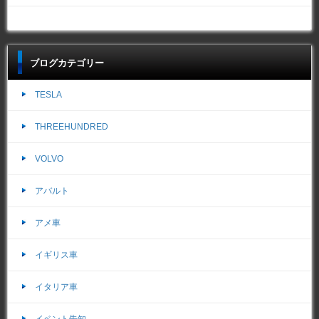
ブログカテゴリー
TESLA
THREEHUNDRED
VOLVO
アバルト
アメ車
イギリス車
イタリア車