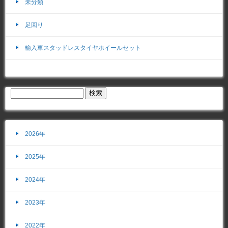
未分類
足回り
輸入車スタッドレスタイヤホイールセット
2026年
2025年
2024年
2023年
2022年