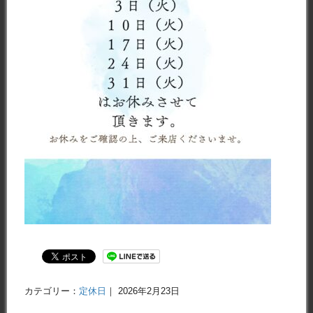
カテゴリー：
定休日
｜ 2026年2月23日