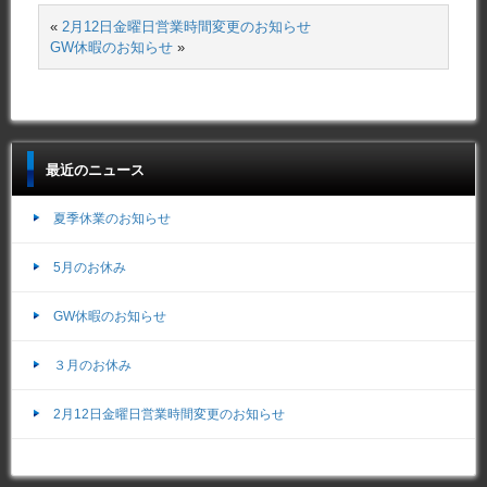
«
2月12日金曜日営業時間変更のお知らせ
GW休暇のお知らせ
»
最近のニュース
夏季休業のお知らせ
5月のお休み
GW休暇のお知らせ
３月のお休み
2月12日金曜日営業時間変更のお知らせ