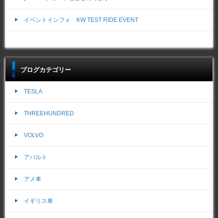
イベントインフォ KW TEST RIDE EVENT
ブログカテゴリー
TESLA
THREEHUNDRED
VOLVO
アバルト
アメ車
イギリス車