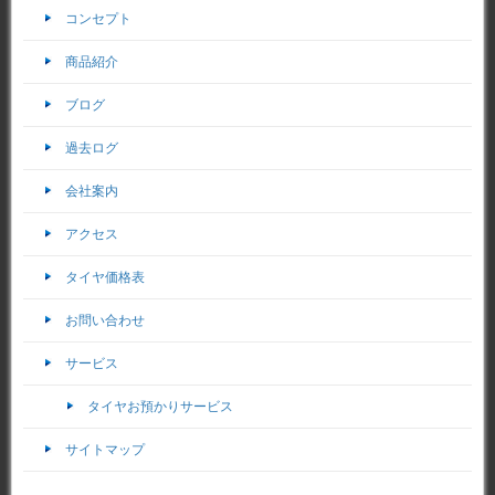
コンセプト
商品紹介
ブログ
過去ログ
会社案内
アクセス
タイヤ価格表
お問い合わせ
サービス
タイヤお預かりサービス
サイトマップ