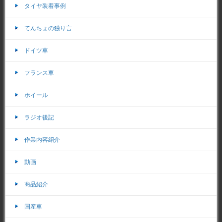
タイヤ装着事例
てんちょの独り言
ドイツ車
フランス車
ホイール
ラジオ後記
作業内容紹介
動画
商品紹介
国産車