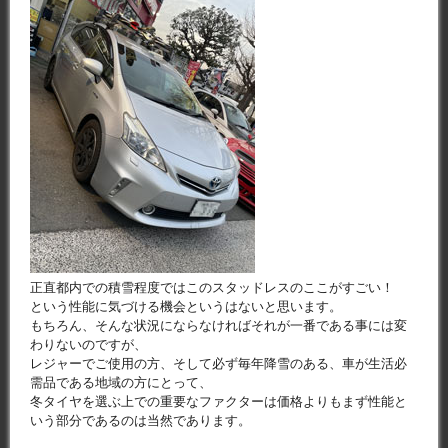
正直都内での積雪程度ではこのスタッドレスのここがすごい！
という性能に気づける機会というはないと思います。
もちろん、そんな状況にならなければそれが一番である事には変
わりないのですが、
レジャーでご使用の方、そして必ず毎年降雪のある、車が生活必
需品である地域の方にとって、
冬タイヤを選ぶ上での重要なファクターは価格よりもまず性能と
いう部分であるのは当然であります。