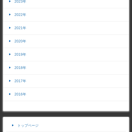
2023年
2022年
2021年
2020年
2019年
2018年
2017年
2016年
トップページ