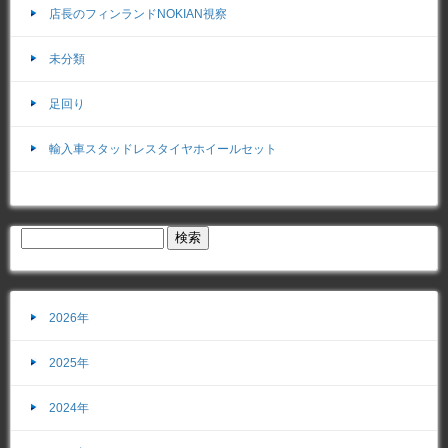
店長のフィンランドNOKIAN視察
未分類
足回り
輸入車スタッドレスタイヤホイールセット
2026年
2025年
2024年