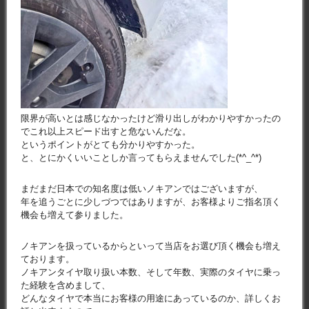
限界が高いとは感じなかったけど滑り出しがわかりやすかったの
でこれ以上スピード出すと危ないんだな。
というポイントがとても分かりやすかった。
と、とにかくいいことしか言ってもらえませんでした(*^_^*)
まだまだ日本での知名度は低いノキアンではございますが、
年を追うごとに少しづつではありますが、お客様よりご指名頂く
機会も増えて参りました。
ノキアンを扱っているからといって当店をお選び頂く機会も増え
ております。
ノキアンタイヤ取り扱い本数、そして年数、実際のタイヤに乗っ
た経験を含めまして、
どんなタイヤで本当にお客様の用途にあっているのか、詳しくお