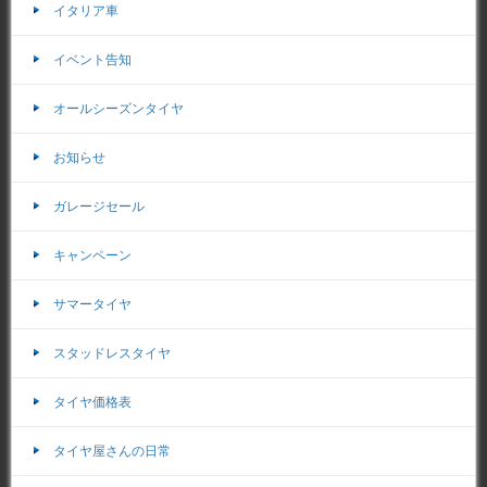
イタリア車
イベント告知
オールシーズンタイヤ
お知らせ
ガレージセール
キャンペーン
サマータイヤ
スタッドレスタイヤ
タイヤ価格表
タイヤ屋さんの日常