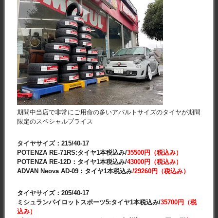
期間中当店で非常にご用命の多いアバルトサイズのタイヤが期間
限定のスペシャルプライス
タイヤサイズ：215/40-17
POTENZA RE-71RS:タイヤ1本税込み/
35500円（税込み）
POTENZA RE-12D：タイヤ1本税込み/
43000円（税込み）
ADVAN Neova AD-09：タイヤ1本税込み
/29260円（税込み）
タイヤサイズ：205/40-17
ミシュランパイロットスポーツ5:タイヤ1本税込み/
35700円（税
込み）