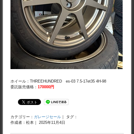
ホイール：THREEHUNDRED es-03 7.5-17et35 4H-98
委託販売価格：
170000円
カテゴリー：
ガレージセール
｜ タグ：
作成者：松本｜ 2025年11月4日