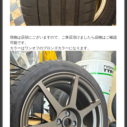
現物は店頭にございますので、ご来店頂けましたら品物はご確認
可能です。
カラーはワンオフのブロンズカラーになります。