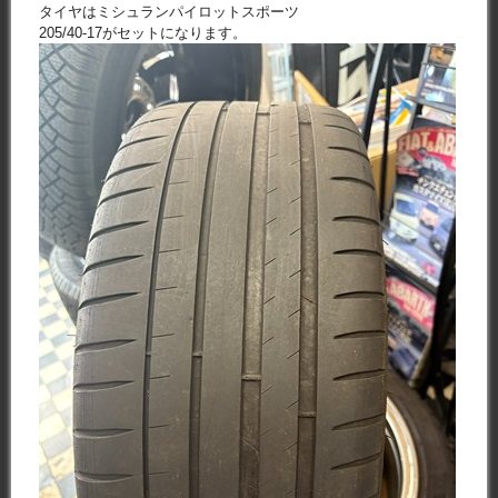
タイヤはミシュランパイロットスポーツ
205/40-17がセットになります。