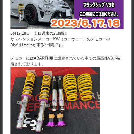
6月17.18日 土日週末の2日間は
サスペンションメーカーKW（カーヴェー）のデモカーの
ABARTH595が来る2日間です。
デモカーにはABARTH用に設定されている中での最高峰V3が装
着されております。