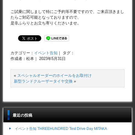
ご試乗に関しまして特にご予約等不要ですので、ご来店頂きまし
たらご対応可能となっておりますので、
是非ふらりとお立ち寄りくださいませ。
カテゴリー：
イベント告知
｜ タグ：
作成者：松本｜ 2023年5月31日
«
スペシャルオーダーのホイールをお取付け
新型ランドクルーザータイヤ交換
»
最近の投稿
イベント告知 THREEHUNDRED Test Drive Day MITAKA