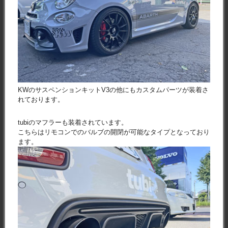
KWのサスペンションキットV3の他にもカスタムパーツが装着さ
れております。
tubiのマフラーも装着されています。
こちらはリモコンでのバルブの開閉が可能なタイプとなっており
ます。