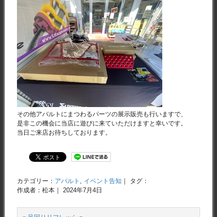
その他アバルトにまつわるパーツの展示販売も行いますで、
是非この機会に当店に遊びに来ていただけますと幸いです。
当日ご来店お待ちしております。
カテゴリー：
アバルト
,
イベント告知
｜ タグ：
作成者：松本｜ 2024年7月4日