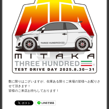
数に限りはございますが、在庫ある限りご来場の皆様へお配りさ
せて頂きます！
皆様のご来店お待ちしております！