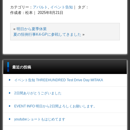
カテゴリー：
アバルト
,
イベント告知
｜ タグ：
作成者：松本｜ 2025年8月21日
«
明日から夏季休業
夏の恒例行事K4-GPに参戦してきました
»
最近の投稿
イベント告知 THREEHUNDRED Test Drive Day MITAKA
2日間ありがとうございました
EVENT INFO 明日から2日間よろしくお願いします。
youtubeショートもはじめてます