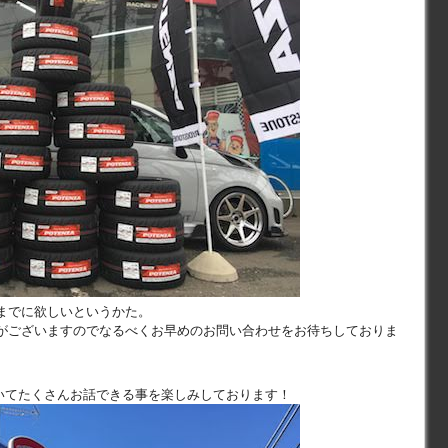
までに欲しいというかた。
がございますのでなるべくお早めのお問い合わせをお待ちしておりま
ついてたくさんお話できる事を楽しみしております！