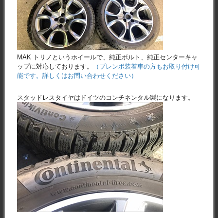
MAK トリノというホイールで、純正ボルト、純正センターキャ
ップに対応しております。
（ブレンボ装着車の方もお取り付け可
能です。詳しくはお問い合わせください）
スタッドレスタイヤはドイツのコンチネンタル製になります。