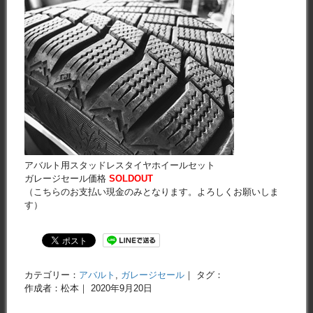
アバルト用スタッドレスタイヤホイールセット
ガレージセール価格
SOLDOUT
（こちらのお支払い現金のみとなります。よろしくお願いしま
す）
カテゴリー：
アバルト
,
ガレージセール
｜ タグ：
作成者：松本｜ 2020年9月20日