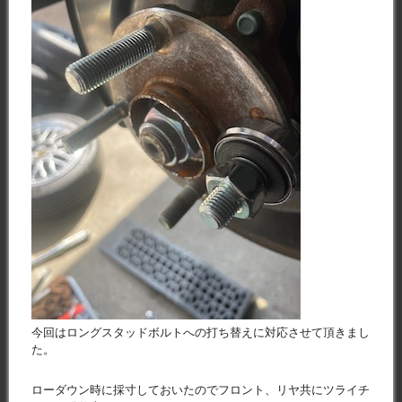
今回はロングスタッドボルトへの打ち替えに対応させて頂きまし
た。
ローダウン時に採寸しておいたのでフロント、リヤ共にツライチ