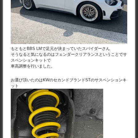
もともとBBS LMで足元が決まっていたスパイダーさん
そうなると気になるのはフェンダークリアランスということでサ
スペンションキットで
車高調整を行いました。
お選び頂いたのはKWのセカンドブランドSTのサスペンションキ
ット