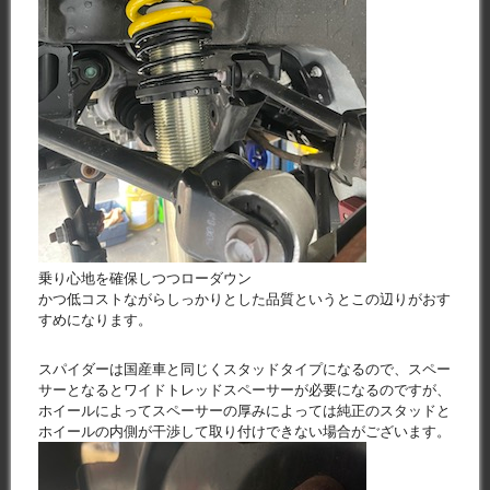
乗り心地を確保しつつローダウン
かつ低コストながらしっかりとした品質というとこの辺りがおす
すめになります。
スパイダーは国産車と同じくスタッドタイプになるので、スペー
サーとなるとワイドトレッドスペーサーが必要になるのですが、
ホイールによってスペーサーの厚みによっては純正のスタッドと
ホイールの内側が干渉して取り付けできない場合がございます。