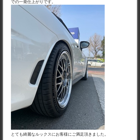
での一発仕上がりです。
とても綺麗なルックスにお客様にご満足頂きました。