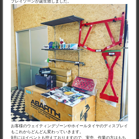
プレイゾーンが誕生致しました。
お客様のウェイティングゾーンやホイールタイヤのディスプレイ
もこれからどんどん変わっていきます。
9月にはイベントも控えておりますので、実売、作業の方はもち