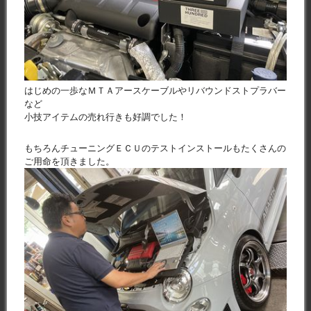
はじめの一歩なＭＴＡアースケーブルやリバウンドストプラバー
など
小技アイテムの売れ行きも好調でした！
もちろんチューニングＥＣＵのテストインストールもたくさんの
ご用命を頂きました。