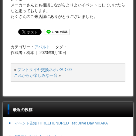
メーカーさんとも相談しながらよりよいイベントにしていけたら
なと思っております。
たくさんのご来店誠にありがとうございました。
カテゴリー：
アバルト
｜ タグ：
作成者：松本｜ 2023年9月10日
«
プントタイヤ交換ネオバAD-09
これからが楽しみな一台
»
最近の投稿
イベント告知 THREEHUNDRED Test Drive Day MITAKA