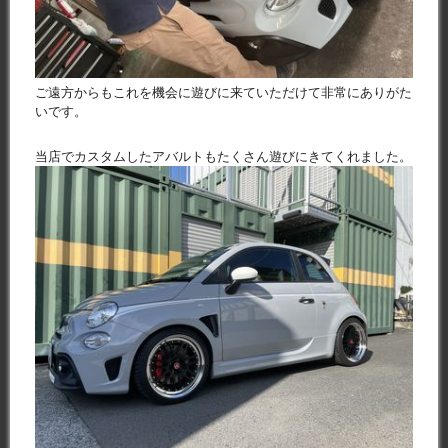
ご遠方からもこれを機会に遊びに来ていただけて非常にありがた
いです。
当店でカスタムしたアバルトもたくさん遊びにきてくれました。