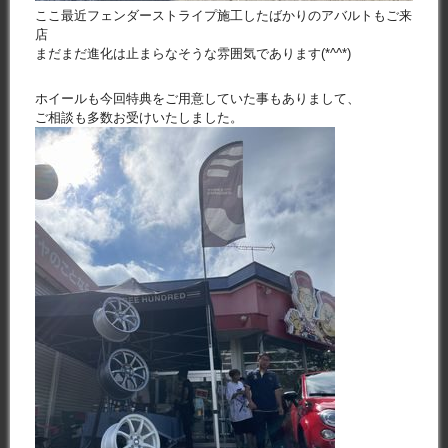
ここ最近フェンダーストライプ施工したばかりのアバルトもご来
店
まだまだ進化は止まらなそうな雰囲気であります(*^^*)
ホイールも今回特典をご用意していた事もありまして、
ご相談も多数お受けいたしました。