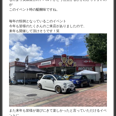
が
このイベント時の醍醐味ですね。
毎年の恒例となっているこのイベント
今年も皆様のたくさんのご来店がありましたので、
来年も開催して頂けそうです！笑
また来年も皆様が遊びにきて楽しかったと言っていただけるイベ
ントに