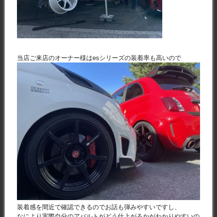
当店ご来店のオーナー様はesシリーズの装着率も高いので
装着感を間近で確認できるのでお話も弾みやすいですし、
なにより実際自分のアバルトがどう仕上がるかがわかりやすいの