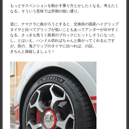
もっとサスペンションを動かす乗り方とかしたくなる。考えたく
なる。そういう意味では所期の狙い通り。
逆に、ナマクラに曲がろうとすると、交換前の国産ハイグリップ
タイヤと比べてグリップが低いこともあってアンダーが出やすく
なる。さっきも危うく路肩のブロックにヒットしそうになった
し。とはいえ、ハンドル切ればちゃんと曲がってくれるんです
が。前の、鬼グリップのタイヤに比べれば、の話。
きちんと操縦しましょう！