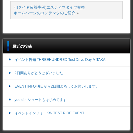
«
(タイヤ装着事例)エスティマタイヤ交換
ホームページのコンテンツのご紹介
»
最近の投稿
イベント告知 THREEHUNDRED Test Drive Day MITAKA
2日間ありがとうございました
EVENT INFO 明日から2日間よろしくお願いします。
youtubeショートもはじめてます
イベントインフォ KW TEST RIDE EVENT