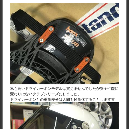
私も高いドライカーボンモデルは買えませんでしたが安全性能に
変わりはないクラブシリーズにしました。
ドライカーボンとの重量差分は人間を軽量化することします笑