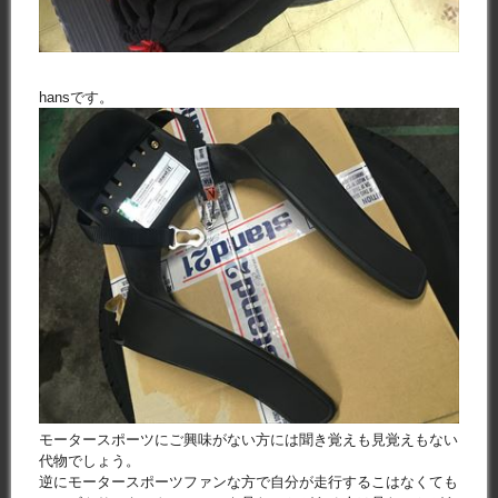
hansです。
モータースポーツにご興味がない方には聞き覚えも見覚えもない
代物でしょう。
逆にモータースポーツファンな方で自分が走行するこはなくても