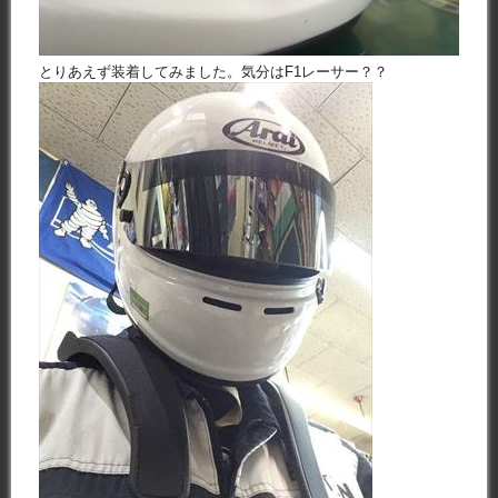
とりあえず装着してみました。気分はF1レーサー？？