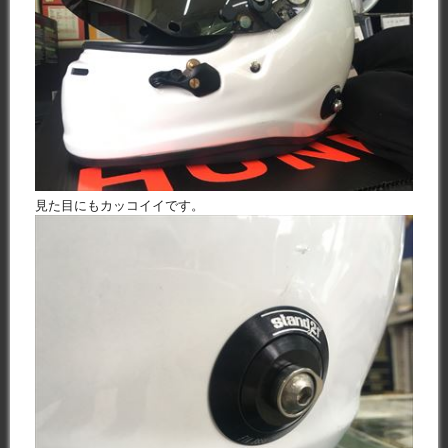
見た目にもカッコイイです。