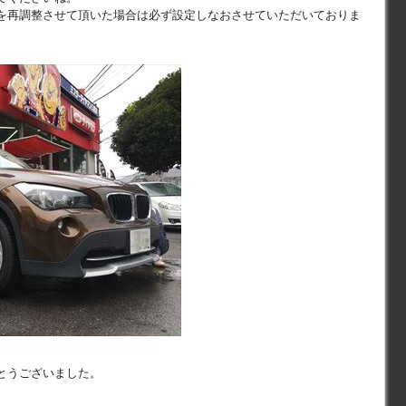
を再調整させて頂いた場合は必ず設定しなおさせていただいておりま
とうございました。