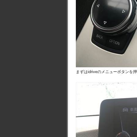
まずはidriveのメニューボタンを