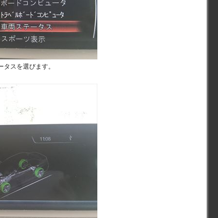
ータスを選びます。