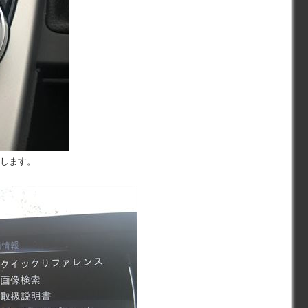
押します。