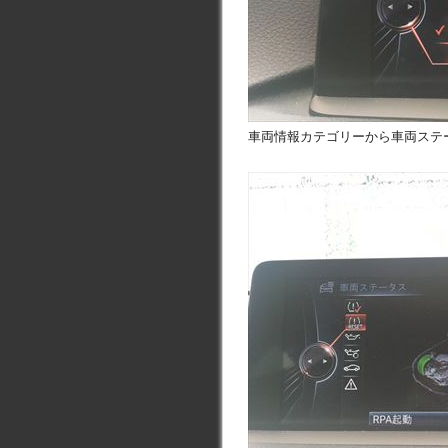
車両情報カテゴリーから車両ステ