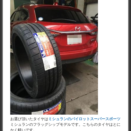
お選び頂いたタイヤは
ミシュランのパイロットスーパースポーツ
ミシュランのフラッグシップモデルです。こちらのタイヤはとに
かく軽いです。