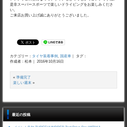
是非スーパースポーツで楽しいドライビングをお楽しみくださ
い。
ご来店お買い上げ誠にありがとうございました。
カテゴリー：
タイヤ装着事例
,
国産車
｜ タグ：
作成者：松本｜ 2016年10月16日
«
準備完了
楽しい週末
»
最近の投稿