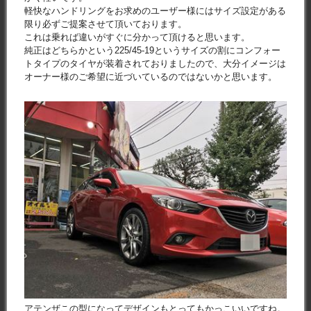
軽快なハンドリングをお求めのユーザー様にはサイズ設定がある
限り必ずご提案させて頂いております。
これは乗れば違いがすぐに分かって頂けると思います。
純正はどちらかという225/45-19というサイズの割にコンフォー
トタイプのタイヤが装着されておりましたので、大分イメージは
オーナー様のご希望に近づいているのではないかと思います。
アテンザこの型になってデザインもとってもかっこいいですね。