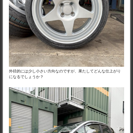
外径的には少し小さい方向なのですが、果たしてどんな仕上がり
になるでしょうか？