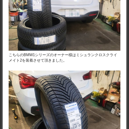
こちらのBMW1シリーズのオーナー様はミシュランクロスクライ
メイト2を装着させて頂きました。