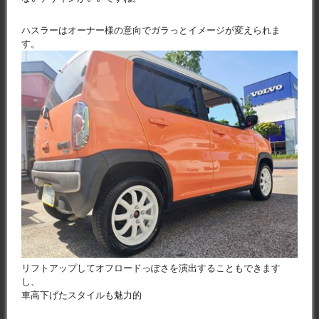
ハスラーはオーナー様の意向でガラっとイメージが変えられま
す。
リフトアップしてオフロードっぽさを演出することもできます
し、
車高下げたスタイルも魅力的