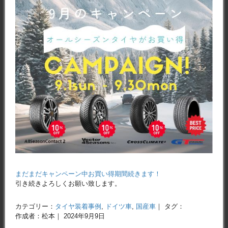
まだまだキャンペーン中お買い得期間続きます！
引き続きよろしくお願い致します。
カテゴリー：
タイヤ装着事例
,
ドイツ車
,
国産車
｜ タグ：
作成者：松本｜ 2024年9月9日