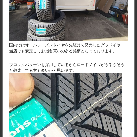
国内ではオールシーズンタイヤを先駆けて発売したグッドイヤー
当店でも安定してお指名買いのある銘柄となっております。
ブロックパターンを採用しているからロードノイズがうるさそう
と敬遠してる方も多いかと思います。