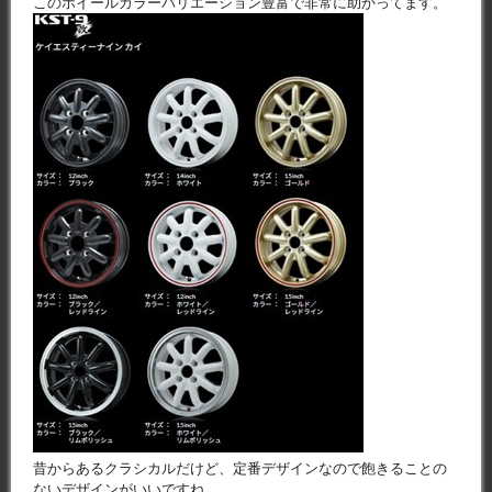
このホイールカラーバリエーション豊富で非常に助かってます。
昔からあるクラシカルだけど、定番デザインなので飽きることの
ないデザインがいいですね。