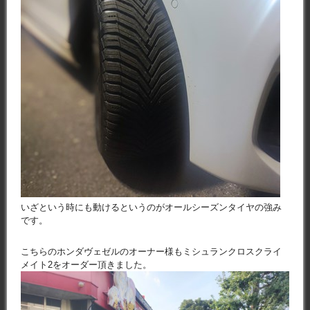
いざという時にも動けるというのがオールシーズンタイヤの強み
です。
こちらのホンダヴェゼルのオーナー様もミシュランクロスクライ
メイト2をオーダー頂きました。