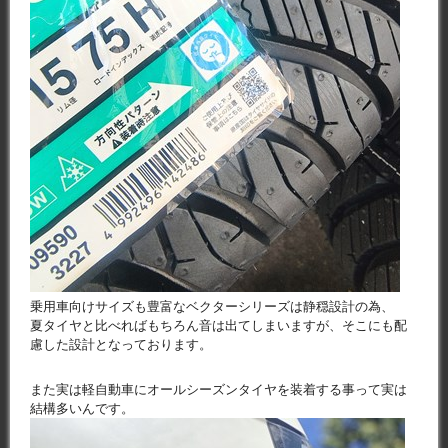
乗用車向けサイズも豊富なベクターシリーズは静穏設計の為、
夏タイヤと比べればもちろん音は出てしまいますが、そこにも配
慮した設計となっております。
また実は軽自動車にオールシーズンタイヤを装着する事って実は
結構多いんです。