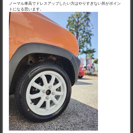
ノーマル車高でドレスアップしたい方はやりすぎない所がポイン
トになる思います。