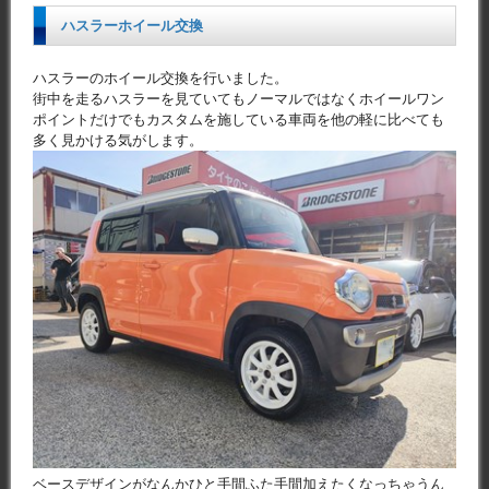
ハスラーホイール交換
ハスラーのホイール交換を行いました。
街中を走るハスラーを見ていてもノーマルではなくホイールワン
ポイントだけでもカスタムを施している車両を他の軽に比べても
多く見かける気がします。
ベースデザインがなんかひと手間ふた手間加えたくなっちゃうん