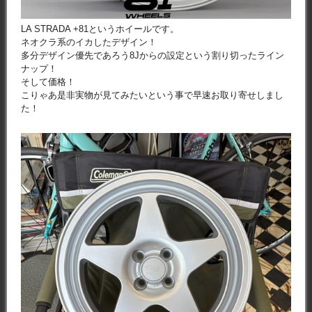
LA STRADA +81というホイールです。
ネオクラ系のイカしたデザイン！
多分デザイン優先であろう8Jからの設定という割り切ったライン
ナップ！
そして価格！
こりゃあ是非実物が見てみたいという事で早速お取り寄せしまし
た！