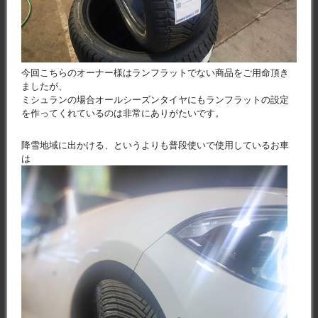
今回こちらのオーナー様はランフラットでない商品をご用命頂き
ましたが、
ミシュランの場合オールシーズンタイヤにもランフラットの設定
を作ってくれているのは非常にありがたいです。
降雪地域に出かける、というよりも普段使いで使用しているお車
は