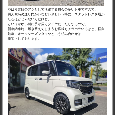
やはり普段のアシとして活躍する機会の多いお車ですので、
悪天候時の送り向かいなどいざという時に、スタッドレスを履か
せるほどじゃないんだけど、、
というかゆい所に手が届くタイヤだったりするので、
新車納車時に履き替えてしまうお客様もチラホラいるほど、軽自
動車にオールシーズンタイヤという組み合わせは
重宝されております。