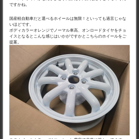
ですかね。
国産軽自動車だと選べるホイールは無限！といっても過言じゃな
いほどです。
ボディカラーオレンジでノーマル車高、オンロードタイヤをチョ
イスとなるとこんな感じはいかがですかとこちらのホイールをご
提案。