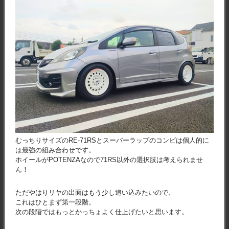
むっちりサイズのRE-71RSとスーパーラップのコンビは個人的に
は最強の組み合わせです。
ホイールがPOTENZAなので71RS以外の選択肢は考えられませ
ん！
ただやはりリヤの出面はもう少し追い込みたいので、
これはひとまず第一段階。
次の段階ではもっとかっちょよく仕上げたいと思います。