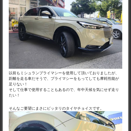
以前もミシュランプライマシーを使用して頂いておりましたが、
距離を走る車だそうで、プライマシーをもってしても摩耗性能が
足りない！
そして仕事で使用することもあるので、年中天候を気にせず走り
たい！
そんなご要望にまさにピッタリのタイヤチョイスです。