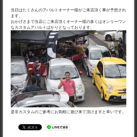
当日はたくさんのアバルトオーナー様がご来店頂く事が予想され
ます。
おかげさまで当店にご来店頂くオーナー様の多くはオンリーワン
なカスタムアバルトばかりとなっております。
是非カスタムのご参考にお気軽に遊び来て頂けますと幸いです。