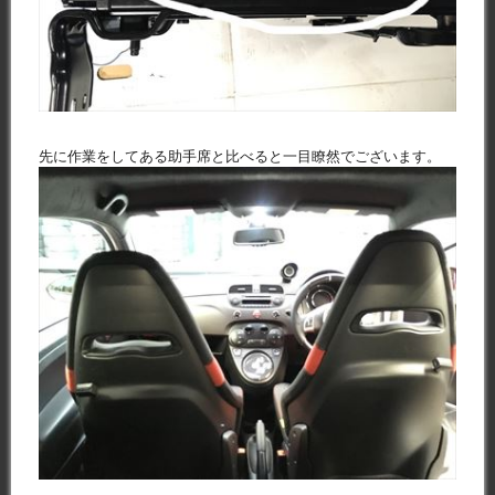
先に作業をしてある助手席と比べると一目瞭然でございます。