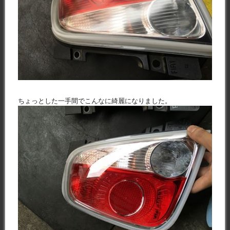
ちょっとした一手間でこんなに綺麗になりました。