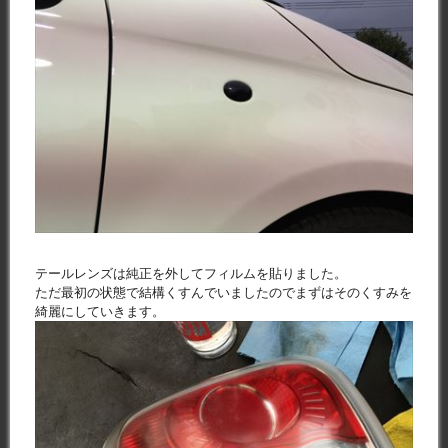
テールレンズは純正を外してフィルムを貼りました。
ただ最初の状態で結構くすんでいましたのでまずはそのくすみを
綺麗にしていきます。