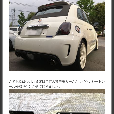
さてお次は今月お披露目予定の某デモカーさんにダウンシートレ
ールを取り付けさせて頂きました。