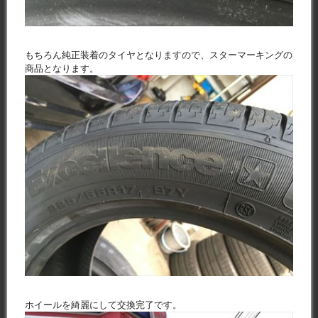
もちろん純正装着のタイヤとなりますので、スターマーキングの
商品となります。
ホイールを綺麗にして交換完了です。