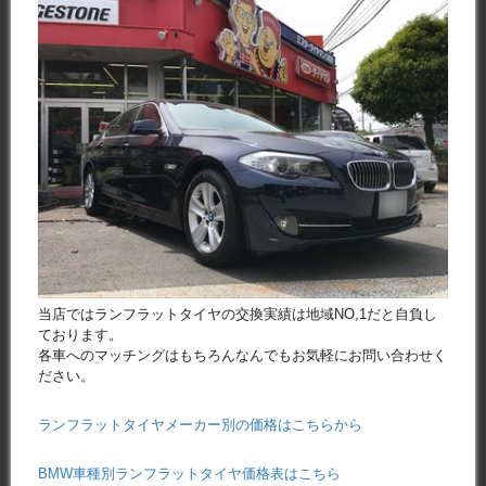
当店ではランフラットタイヤの交換実績は地域NO,1だと自負し
ております。
各車へのマッチングはもちろんなんでもお気軽にお問い合わせく
ださい。
ランフラットタイヤメーカー別の価格はこちらから
BMW車種別ランフラットタイヤ価格表はこちら