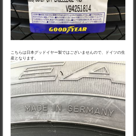
こちらは日本グッドイヤー製ではございませんので、ドイツの生
産となります。