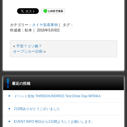
カテゴリー：
タイヤ装着事例
｜ タグ：
作成者：松本｜ 2016年5月9日
«
予習？コソ練？
オープンカー日和
»
最近の投稿
イベント告知 THREEHUNDRED Test Drive Day MITAKA
2日間ありがとうございました
EVENT INFO 明日から2日間よろしくお願いします。