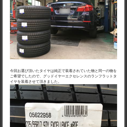
今回お選び頂いたタイヤは純正で装着されていた物と同一の物を
ご希望でしたので、グッドイヤーエクセレンスのランフラットタ
イヤを装着させて頂きました。