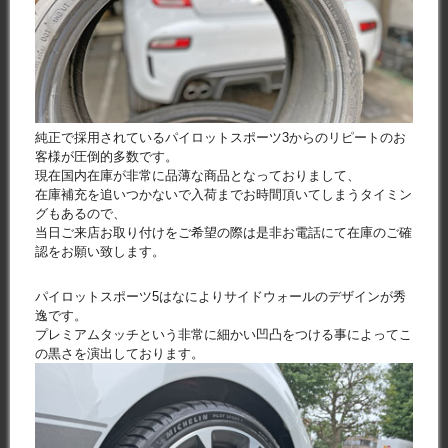
純正で採用されているパイロットスポーツ3からのリピートのお
客様が圧倒的多数です。
現在国内在庫が非常に品薄な商品となっておりまして、
在庫補充を追いつかないで入荷までお時間頂いてしまうタイミン
グもあるので、
当日ご来店お取り付けをご希望の際は是非お電話にて在庫のご確
認をお願い致します。
パイロットスポーツ5はなによりサイドウォールのデザインが秀
逸です。
プレミアムタッチという非常に細かい凹凸をつける事によってこ
の黒さを演出しております。