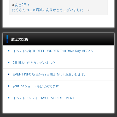
«
あと2日！
たくさんのご来店誠にありがとうございました。
»
最近の投稿
イベント告知 THREEHUNDRED Test Drive Day MITAKA
2日間ありがとうございました
EVENT INFO 明日から2日間よろしくお願いします。
youtubeショートもはじめてます
イベントインフォ KW TEST RIDE EVENT