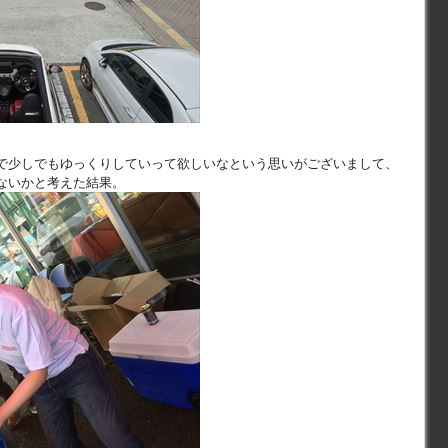
で少しでもゆっくりしていって欲しいなという思いがございまして、
ないかと考えた結果。