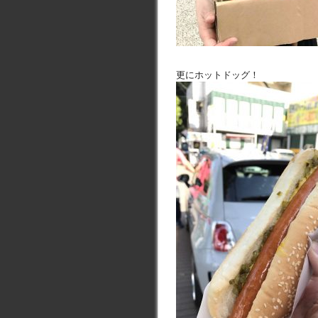
更にホットドッグ！