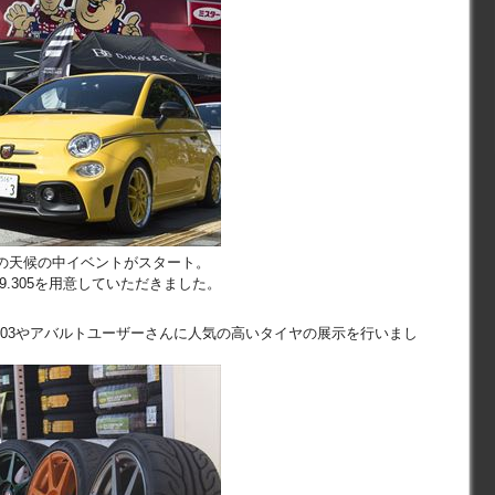
の天候の中イベントがスタート。
99.305を用意していただきました。
-03やアバルトユーザーさんに人気の高いタイヤの展示を行いまし