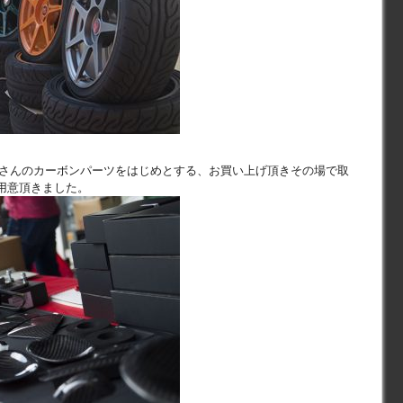
はたくさんのカーボンパーツをはじめとする、お買い上げ頂きその場で取
用意頂きました。