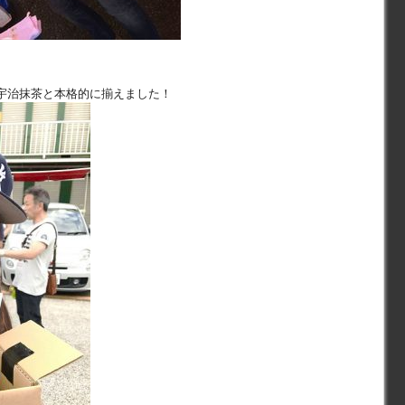
宇治抹茶と本格的に揃えました！