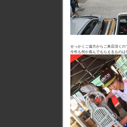
せっかくご遠方からご来店頂くの
今年も何か喜んでもらえるものは