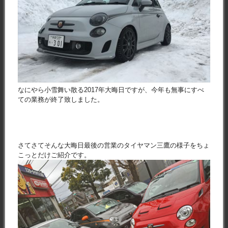
なにやら小雪舞い散る2017年大晦日ですが、今年も無事にすべ
ての業務が終了致しました。
さてさてそんな大晦日最後の営業のタイヤマン三鷹の様子をちょ
こっとだけご紹介です。