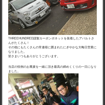
THREEHUNDRED謹製カーボンボネットを装着したアバルトさ
んがたくさん！
その他にもたくさんの常連様に囲まれたにぎやかな大晦日営業に
なりました。
皆さまいつもありがとうございます。
当店の恒例のお蕎麦を一緒に頂き最高の締めくくりの一日になり
ました。