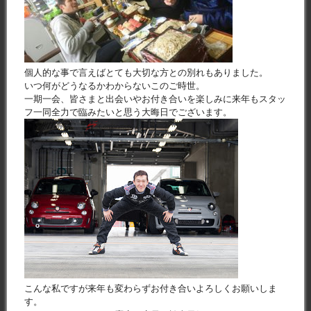
個人的な事で言えばとても大切な方との別れもありました。
いつ何がどうなるかわからないこのご時世。
一期一会、皆さまと出会いやお付き合いを楽しみに来年もスタッ
フ一同全力で臨みたいと思う大晦日でございます。
こんな私ですが来年も変わらずお付き合いよろしくお願いしま
す。