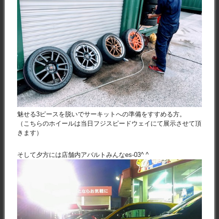
魅せる3ピースを脱いでサーキットへの準備をすすめる方。
（こちらのホイールは当日フジスピードウェイにて展示させて頂
きます）
そして夕方には店舗内アバルトみんなes-03^ ^