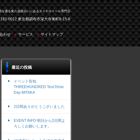
境を通る東八道路沿いにあるタイヤホイール専門店
182-0012 東京都調布市深大寺東町8-15-6
合わせ
サービス
サイトマップ
最近の投稿
イベント告知
THREEHUNDRED Test Drive
Day MITAKA
2日間ありがとうございました
EVENT INFO 明日から2日間よ
ろしくお願いします。