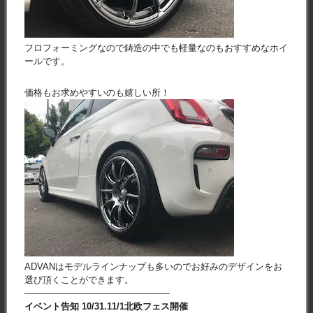
フロフォーミングなので鋳造の中でも軽量なのもおすすめなホイ
ールです。
価格もお求めやすいのも嬉しい所！
ADVANはモデルラインナップも多いのでお好みのデザインをお
選び頂くことができます。
————————————————
イベント告知 10/31.11/1北欧フェス開催