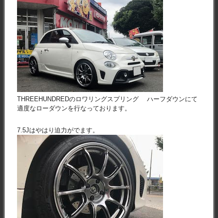
THREEHUNDREDのロワリングスプリング ハーフダウンにて
適度なローダウンを行なっております。
7.5Jはやはり迫力がでます。