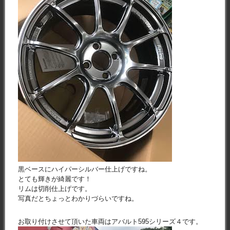
黒ベースにハイパーシルバー仕上げですね。
とても輝きが綺麗です！
リムは切削仕上げです。
写真だとちょっとわかりづらいですね。
お取り付けさせて頂いた車両はアバルト595シリーズ４です。