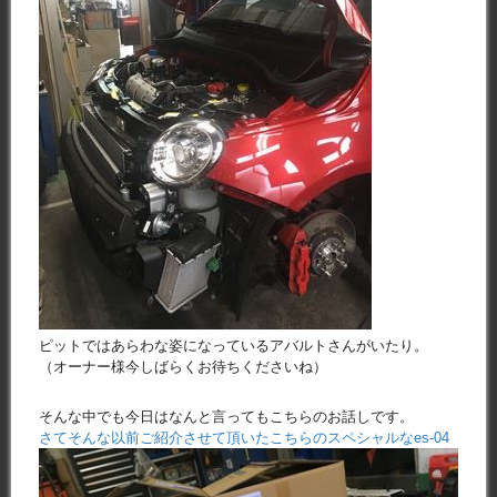
ピットではあらわな姿になっているアバルトさんがいたり。
（オーナー様今しばらくお待ちくださいね）
そんな中でも今日はなんと言ってもこちらのお話しです。
さてそんな以前ご紹介させて頂いたこちらのスペシャルなes-04