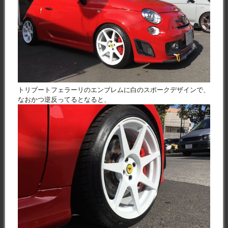
トリブートフェラーリのエンブレムに白のスポークデザインで、
なおかつ逆反ってるとなると、