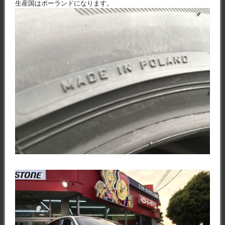
生産国はポーランドになります。