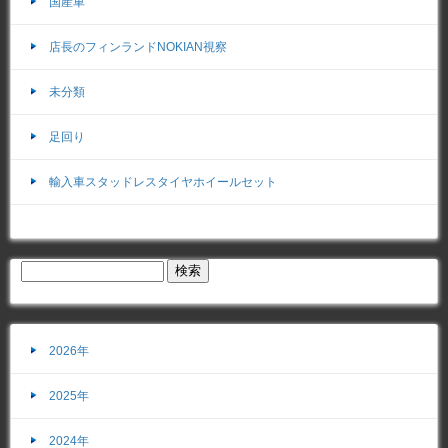
国産車
店長のフィンランドNOKIAN視察
未分類
足回り
輸入車スタッドレスタイヤホイールセット
2026年
2025年
2024年