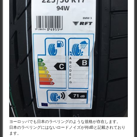
ヨーロッパでも日本のラベリングのような規格が存在します。
日本のラベリングにはないロードノイズが何dBと記載されており
ます。