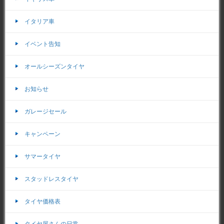
イタリア車
イベント告知
オールシーズンタイヤ
お知らせ
ガレージセール
キャンペーン
サマータイヤ
スタッドレスタイヤ
タイヤ価格表