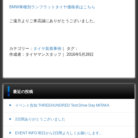
BMW車種別ランフラットタイヤ価格表はこちら
ご遠方よりご来店誠にありがとうございました。
カテゴリー：
タイヤ装着事例
｜ タグ：
作成者：タイヤマンスタッフ｜ 2016年5月28日
最近の投稿
イベント告知 THREEHUNDRED Test Drive Day MITAKA
2日間ありがとうございました
EVENT INFO 明日から2日間よろしくお願いします。