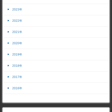
2023年
2022年
2021年
2020年
2019年
2018年
2017年
2016年