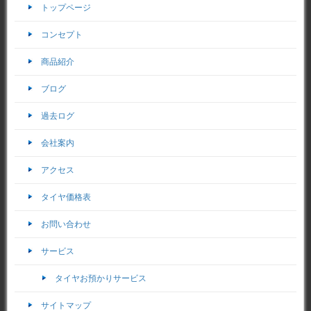
トップページ
コンセプト
商品紹介
ブログ
過去ログ
会社案内
アクセス
タイヤ価格表
お問い合わせ
サービス
タイヤお預かりサービス
サイトマップ