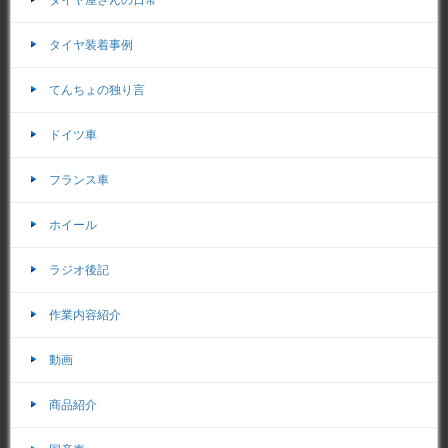
タイヤ屋さんの日常
タイヤ装着事例
てんちょの独り言
ドイツ車
フランス車
ホイール
ラジオ後記
作業内容紹介
動画
商品紹介