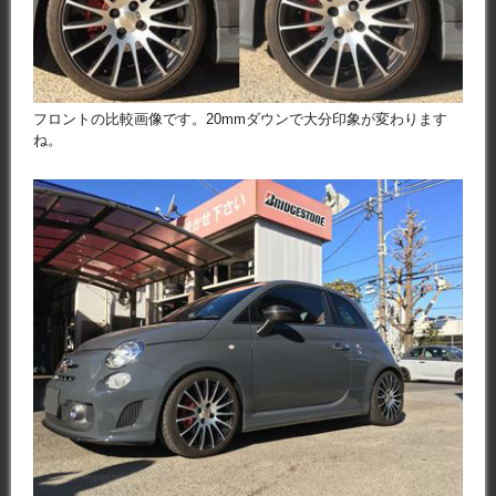
フロントの比較画像です。20mmダウンで大分印象が変わります
ね。