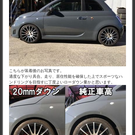
こちらが装着後のお写真です。
適度な下がり具合。走り、居住性能を確保した上でスポーツなハ
ンドリングを目指すに丁度よいローダウン量かと思います。