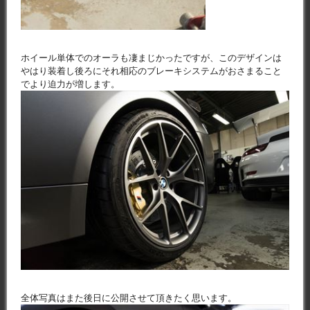
ホイール単体でのオーラも凄まじかったですが、このデザインは
やはり装着し後ろにそれ相応のブレーキシステムがおさまること
でより迫力が増します。
全体写真はまた後日に公開させて頂きたく思います。