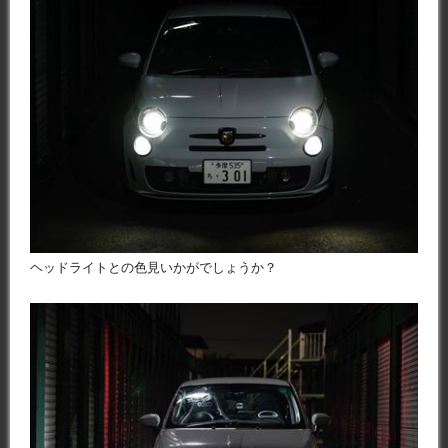
ヘッドライトとの色見いかがでしょうか？