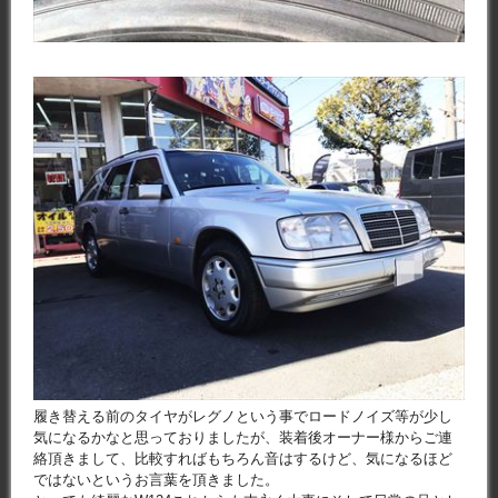
履き替える前のタイヤがレグノという事でロードノイズ等が少し
気になるかなと思っておりましたが、装着後オーナー様からご連
絡頂きまして、比較すればもちろん音はするけど、気になるほど
ではないというお言葉を頂きました。