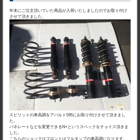
年末にご注文頂いていた商品が入荷いたしましたのでお取り付け
させて頂きました。
スピリットの車高調をアバルト595にお取り付けさせて頂きまし
た。
バネレートなどを変更できるN+というスペックをチョイス頂きま
した。
こちらのショックはフロントはフルタップの車高調になります。