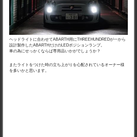
ヘッドライトに合わせてABARTH用にTHREEHUNDREDが一から
設計製作したABARTHだけのLEDポジションランプ。
車の為にせっかくならば専用品いかがでしょうか？
またライトをつけた時の立ち上がりを心配されているオーナー様
を多いかと思います。