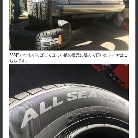
365日いつもがんばってほしい彼の足元に選んで頂いたタイヤはこ
ちらです。