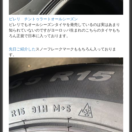
ピレリ チントゥラートオールシーズン
ピレリでもオールシーズンタイヤを発売しているのは実はあまり
知られていないのですがヨーロッパ生まれのこちらのタイヤもち
ろん正規で日本に入っております。
先日ご紹介した
スノーフレークマークももちろん入っておりま
す。