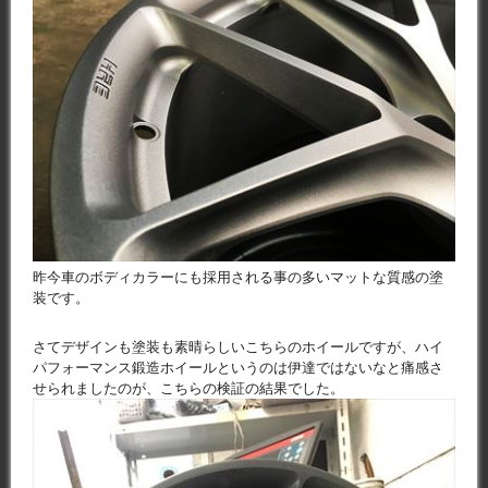
昨今車のボディカラーにも採用される事の多いマットな質感の塗
装です。
さてデザインも塗装も素晴らしいこちらのホイールですが、ハイ
パフォーマンス鍛造ホイールというのは伊達ではないなと痛感さ
せられましたのが、こちらの検証の結果でした。