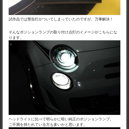
試作品では警告灯がついてしまっていたのですが、万事解決！
そんなポジションランプの取り付け点灯のイメージがこちらにな
ります。
ヘッドライトに比べて明らかに暗い純正のポジションランプ。
ご不満を持たれている方も多いかと思います。