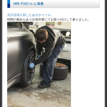
HRE P101ついに装着
先日店頭入荷したあのホイール。
時間の都合もあり出張作業にてお取り付けして参りました。