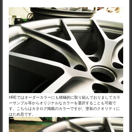
HREではオーダーカラーにも積極的に取り組んでおりましてカラ
ーサンプル等からオリジナルなカラーを選択することも可能で
す。こちらはカタログ掲載のカラーですが、塗装のクオリティに
はため息です。