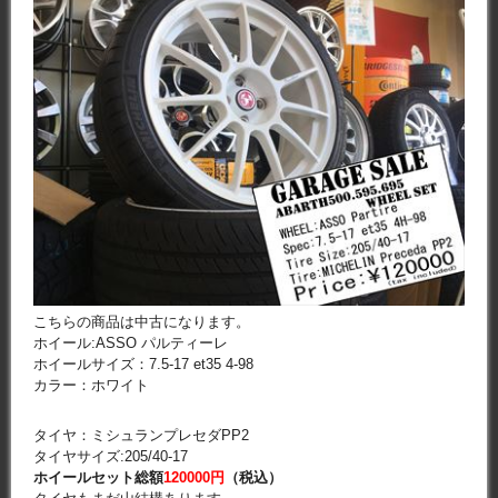
こちらの商品は中古になります。
ホイール:ASSO パルティーレ
ホイールサイズ：7.5-17 et35 4-98
カラー：ホワイト
タイヤ：ミシュランプレセダPP2
タイヤサイズ:205/40-17
ホイールセット総額
120000円
（税込）