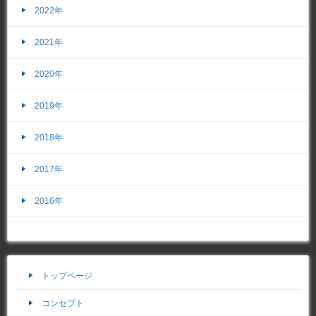
2022年
2021年
2020年
2019年
2018年
2017年
2016年
トップページ
コンセプト