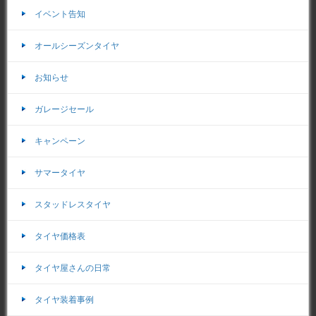
イベント告知
オールシーズンタイヤ
お知らせ
ガレージセール
キャンペーン
サマータイヤ
スタッドレスタイヤ
タイヤ価格表
タイヤ屋さんの日常
タイヤ装着事例