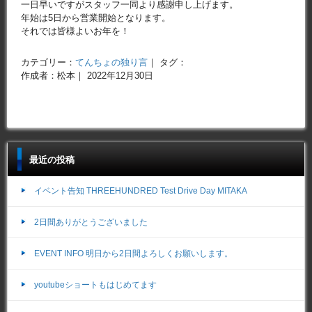
一日早いですがスタッフ一同より感謝申し上げます。
年始は5日から営業開始となります。
それでは皆様よいお年を！
カテゴリー：
てんちょの独り言
｜ タグ：
作成者：松本｜ 2022年12月30日
最近の投稿
イベント告知 THREEHUNDRED Test Drive Day MITAKA
2日間ありがとうございました
EVENT INFO 明日から2日間よろしくお願いします。
youtubeショートもはじめてます