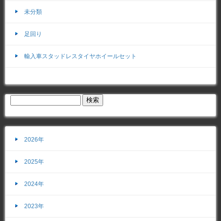
未分類
足回り
輸入車スタッドレスタイヤホイールセット
2026年
2025年
2024年
2023年