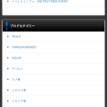
イベントインフォ KW TEST RIDE EVENT
ブログカテゴリー
TESLA
THREEHUNDRED
VOLVO
アバルト
アメ車
イギリス車
イタリア車