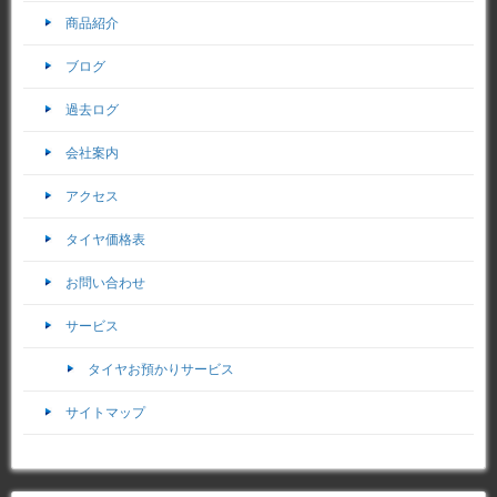
商品紹介
ブログ
過去ログ
会社案内
アクセス
タイヤ価格表
お問い合わせ
サービス
タイヤお預かりサービス
サイトマップ