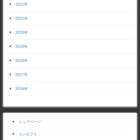
2022年
2021年
2020年
2019年
2018年
2017年
2016年
トップページ
コンセプト