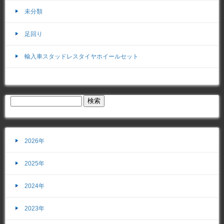
未分類
足回り
輸入車スタッドレスタイヤホイールセット
2026年
2025年
2024年
2023年