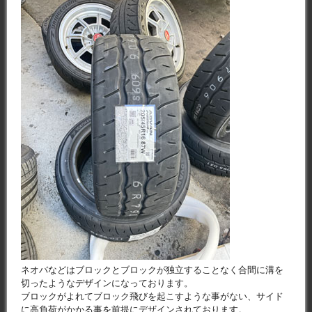
ネオバなどはブロックとブロックが独立することなく合間に溝を
切ったようなデザインになっております。
ブロックがよれてブロック飛びを起こすような事がない、サイド
に高負荷がかかる事を前提にデザインされております。