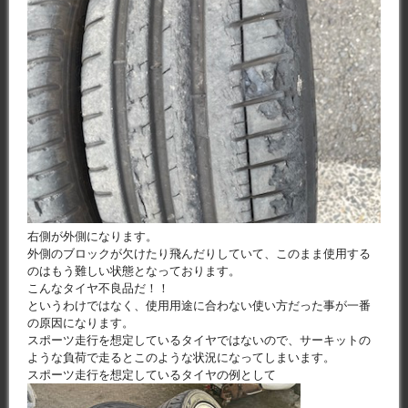
右側が外側になります。
外側のブロックが欠けたり飛んだりしていて、このまま使用する
のはもう難しい状態となっております。
こんなタイヤ不良品だ！！
というわけではなく、使用用途に合わない使い方だった事が一番
の原因になります。
スポーツ走行を想定しているタイヤではないので、サーキットの
ような負荷で走るとこのような状況になってしまいます。
スポーツ走行を想定しているタイヤの例として