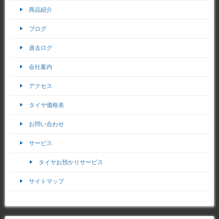
商品紹介
ブログ
過去ログ
会社案内
アクセス
タイヤ価格表
お問い合わせ
サービス
タイヤお預かりサービス
サイトマップ