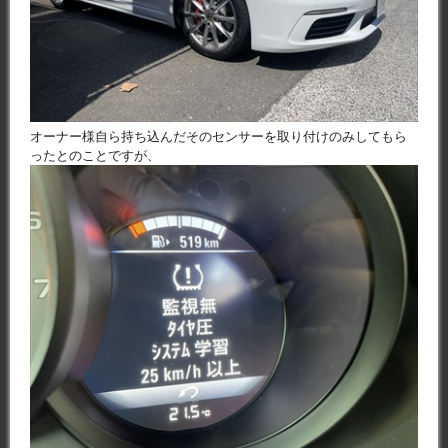
オーナー様自ら持ち込んだそのセンサーを取り付けのみしてもら
ったとのことですが、