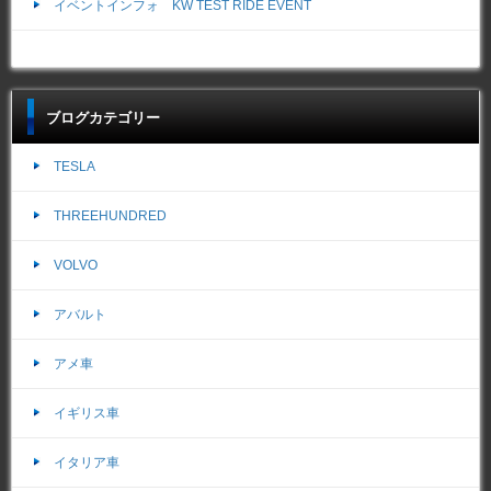
イベントインフォ KW TEST RIDE EVENT
ブログカテゴリー
TESLA
THREEHUNDRED
VOLVO
アバルト
アメ車
イギリス車
イタリア車