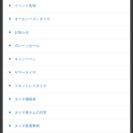
イベント告知
オールシーズンタイヤ
お知らせ
ガレージセール
キャンペーン
サマータイヤ
スタッドレスタイヤ
タイヤ価格表
タイヤ屋さんの日常
タイヤ装着事例