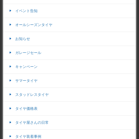
イベント告知
オールシーズンタイヤ
お知らせ
ガレージセール
キャンペーン
サマータイヤ
スタッドレスタイヤ
タイヤ価格表
タイヤ屋さんの日常
タイヤ装着事例