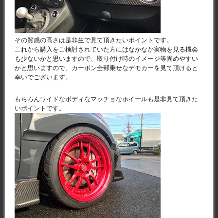
その質感の高さは是非生で見て頂きたいポイントです。
これから購入をご検討されていた方にはなかなか実物を見る機会
も少ないかと思いますので、取り付け時のイメージ等固めやすい
かと思いますので、カーボン全部乗せなデモカーを見て頂けると
幸いでございます。
もちろんワイドなボディなマッチョなホイールも是非見て頂きた
いポイントです。