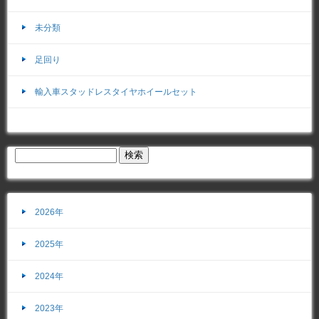
未分類
足回り
輸入車スタッドレスタイヤホイールセット
2026年
2025年
2024年
2023年