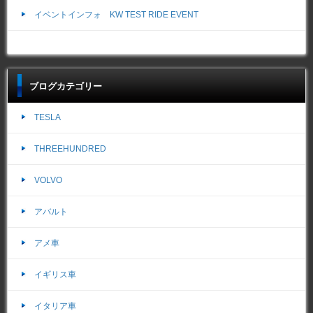
イベントインフォ KW TEST RIDE EVENT
ブログカテゴリー
TESLA
THREEHUNDRED
VOLVO
アバルト
アメ車
イギリス車
イタリア車