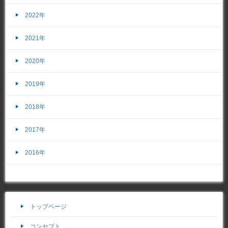
2022年
2021年
2020年
2019年
2018年
2017年
2016年
トップページ
コンセプト