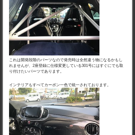
これは開発段階のパーツなので発売時は全然違う物になるかもし
れませんが、2座登録に仕様変更している301号にはすぐにでも取
り付けたいパーツであります。
インテリアもすべてカーボン一色で統一されております。