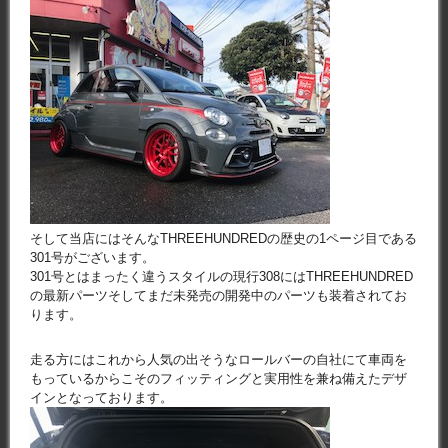
そして当店にはそんなTHREEHUNDREDの歴史の1ページ目である
301号がございます。
301号とはまったく違うスタイルの現行308にはTHREEHUNDRED
の最新パーツそしてまだ未発売の開発中のパーツも装着されてお
ります。
走る方にはこれから人気の出そうなロールバーの自社にて車両を
もっているからこそのフィッティングと実用性を兼ね備えたデザ
インとなっております。