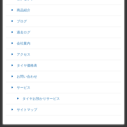
商品紹介
ブログ
過去ログ
会社案内
アクセス
タイヤ価格表
お問い合わせ
サービス
タイヤお預かりサービス
サイトマップ