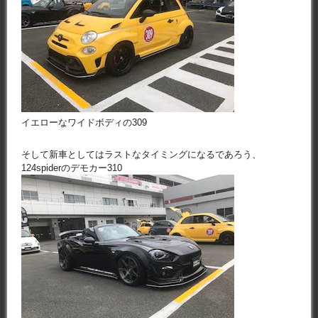
イエローなワイドボディの309
そして新車としてはラストなタイミングになるであろう、
124spiderのデモカー310