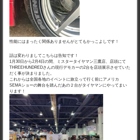
性能にはまったく関係ありませんがとてもかっこよしです！
話は変わりましてこちらは告知です！
1月30日から2月4日の間、ミスタータイヤマン三鷹店、店頭にて
THREEHUNDREDさんの現行デモカーの2台を店頭展示させていた
だく事が決まりました。
これからは全国各地のイベントに旅立って行く前にアメリカ
SEMAショーの舞台を踏んだあの２台がタイヤマンにやってまい
ります！