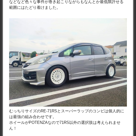
などなど色々な事件が巻き起こりながらもなんとか最低限許せる
範囲にはたどり着けました。
むっちりサイズのRE-71RSとスーパーラップのコンビは個人的に
は最強の組み合わせです。
ホイールがPOTENZAなので71RS以外の選択肢は考えられませ
ん！