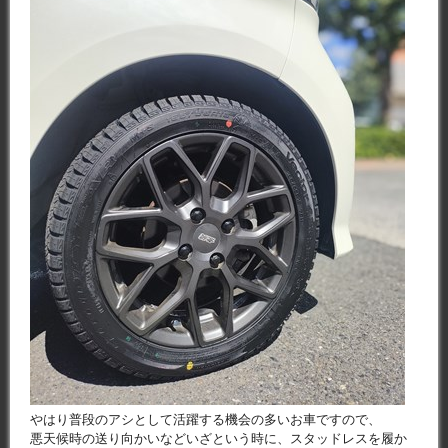
やはり普段のアシとして活躍する機会の多いお車ですので、
悪天候時の送り向かいなどいざという時に、スタッドレスを履か