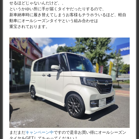
せるほどじゃないんだけど、、
というかゆい所に手が届くタイヤだったりするので、
新車納車時に履き替えてしまうお客様もチラホラいるほど、軽自
動車にオールシーズンタイヤという組み合わせは
重宝されております。
まだまだ
キャンペーン中
ですので是非お買い得にオールシーズン
タイヤをGETしてちゃってください！