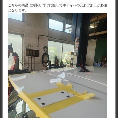
こちらの商品はお取り付けに際してボディへの穴あけ加工が必須
となります。