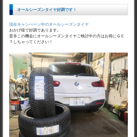
オールシーズンタイヤ好調です！
現在キャンぺーン中のオールシーズンタイヤ
おかげ様で好調であります。
是非この機会にオールシーズンタイヤご検討中の方はお得にＧＥ
Ｔしちゃってください！