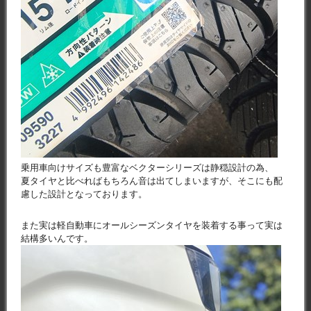
乗用車向けサイズも豊富なベクターシリーズは静穏設計の為、
夏タイヤと比べればもちろん音は出てしまいますが、そこにも配
慮した設計となっております。
また実は軽自動車にオールシーズンタイヤを装着する事って実は
結構多いんです。