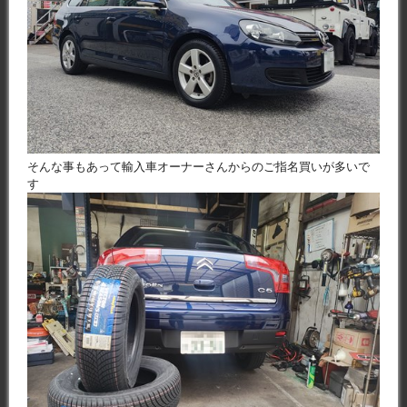
そんな事もあって輸入車オーナーさんからのご指名買いが多いで
す