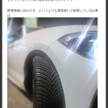
降雪地域に出かける、というよりも普段使いで使用しているお車
は