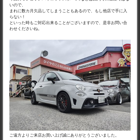
いので、
まれに数カ月欠品してしまうこともあるので、もし他店で手に入
らない！
といった時もご対応出来ることがございますので、是非お問い合
わせくださいね。
ご遠方よりご来店お買い上げ誠にありがとうございました。