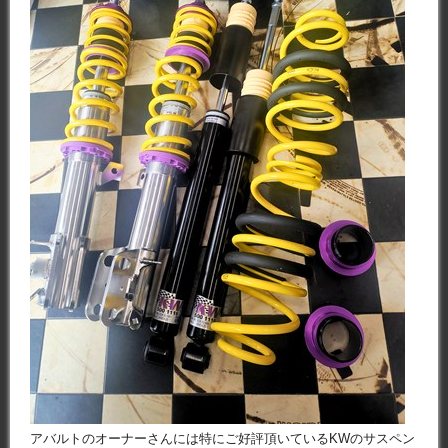
アバルトのオーナーさんには特にご好評頂いているKWのサスペン