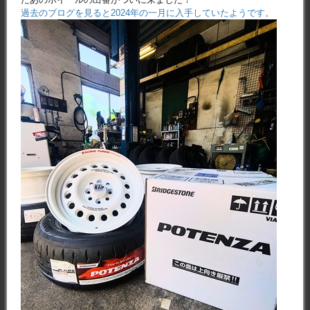
過去のブログを見ると2024年の一月に入手していたようです。