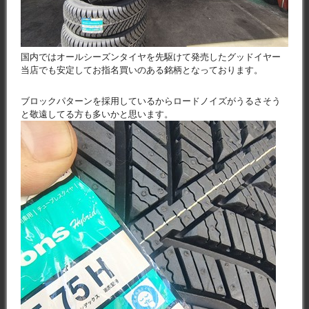
国内ではオールシーズンタイヤを先駆けて発売したグッドイヤー
当店でも安定してお指名買いのある銘柄となっております。
ブロックパターンを採用しているからロードノイズがうるさそう
と敬遠してる方も多いかと思います。