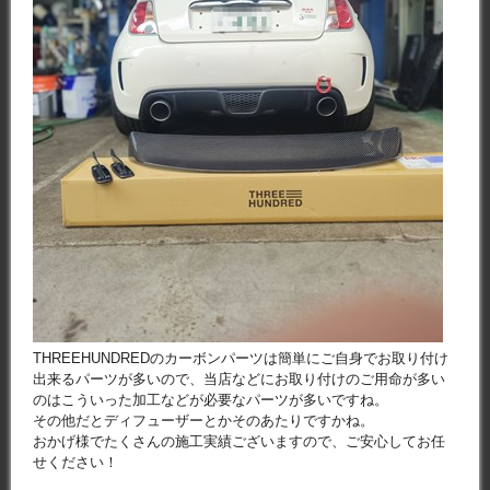
THREEHUNDREDのカーボンパーツは簡単にご自身でお取り付け
出来るパーツが多いので、当店などにお取り付けのご用命が多い
のはこういった加工などが必要なパーツが多いですね。
その他だとディフューザーとかそのあたりですかね。
おかげ様でたくさんの施工実績ございますので、ご安心してお任
せください！