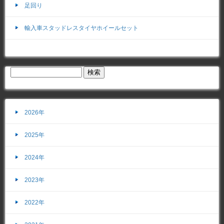
足回り
輸入車スタッドレスタイヤホイールセット
2026年
2025年
2024年
2023年
2022年