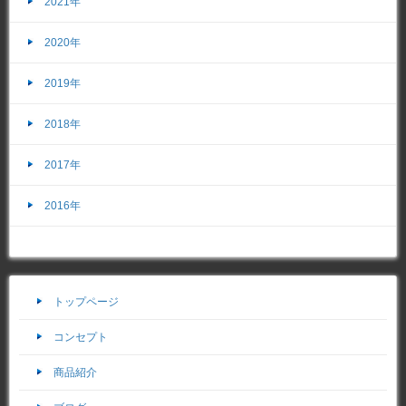
2021年
2020年
2019年
2018年
2017年
2016年
トップページ
コンセプト
商品紹介