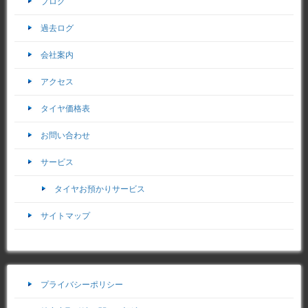
ブログ
過去ログ
会社案内
アクセス
タイヤ価格表
お問い合わせ
サービス
タイヤお預かりサービス
サイトマップ
プライバシーポリシー