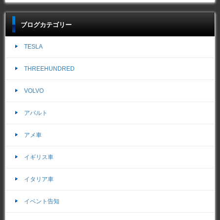
ブログカテゴリー
TESLA
THREEHUNDRED
VOLVO
アバルト
アメ車
イギリス車
イタリア車
イベント告知