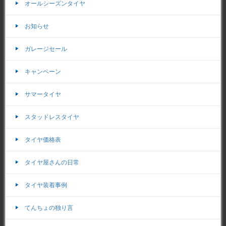
オールシーズンタイヤ
お知らせ
ガレージセール
キャンペーン
サマータイヤ
スタッドレスタイヤ
タイヤ価格表
タイヤ屋さんの日常
タイヤ装着事例
てんちょの独り言