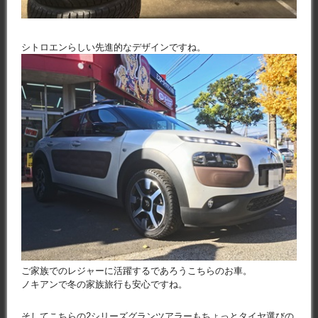
シトロエンらしい先進的なデザインですね。
ご家族でのレジャーに活躍するであろうこちらのお車。
ノキアンで冬の家族旅行も安心ですね。
そしてこちらの2シリーズグランツアラーもちょっとタイヤ選びの