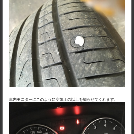
車内モニターにこのように空気圧の以上を知らせてくれます。