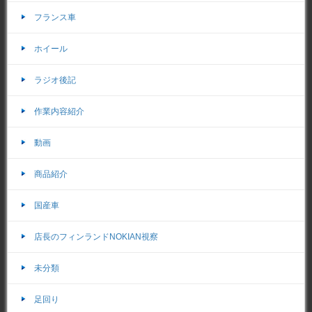
フランス車
ホイール
ラジオ後記
作業内容紹介
動画
商品紹介
国産車
店長のフィンランドNOKIAN視察
未分類
足回り