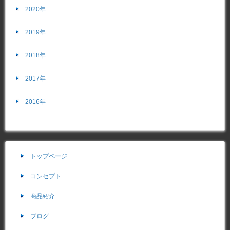
2020年
2019年
2018年
2017年
2016年
トップページ
コンセプト
商品紹介
ブログ