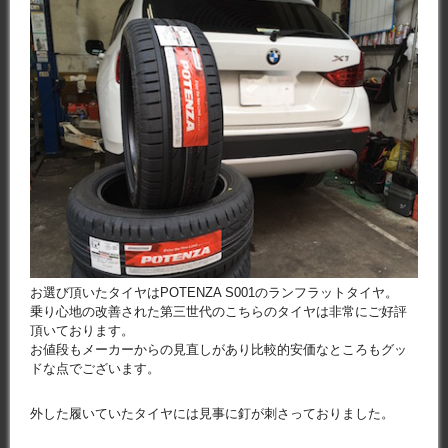
お選び頂いたタイヤはPOTENZA S001のランフラットタイヤ。
乗り心地の改善された第三世代のこちらのタイヤは非常にご好評
頂いております。
お値段もメーカーからの見直しがあり比較的安価なところもグッ
ドな点でございます。
外した履いていたタイヤには見事に釘が刺さっておりました。