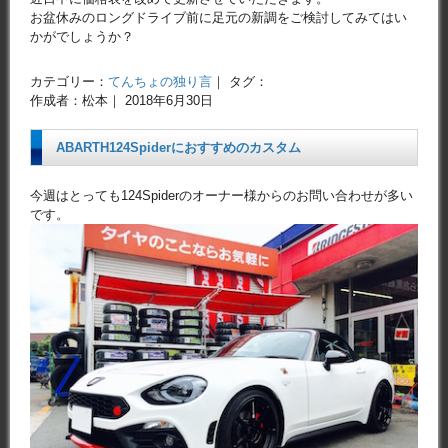
お盆休みのロングドライブ前に足元の新調をご検討してみてはい
かがでしょうか？
カテゴリー：
てんちょの独り言
｜ タグ：
作成者：松本｜ 2018年6月30日
ABARTH124Spiderにおすすめのカスタム
今週はとっても124Spiderのオーナー様からのお問い合わせが多い
です。