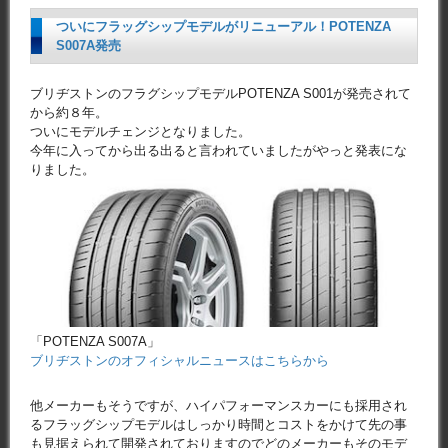
ついにフラッグシップモデルがリニューアル！POTENZA
S007A発売
ブリヂストンのフラグシップモデルPOTENZA S001が発売されて
から約８年。
ついにモデルチェンジとなりました。
今年に入ってから出る出ると言われていましたがやっと発表にな
りました。
「POTENZA S007A」
ブリヂストンのオフィシャルニュースはこちらから
他メーカーもそうですが、ハイパフォーマンスカーにも採用され
るフラッグシップモデルはしっかり時間とコストをかけて先の事
も見据えられて開発されておりますのでどのメーカーもそのモデ