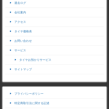
過去ログ
会社案内
アクセス
タイヤ価格表
お問い合わせ
サービス
タイヤお預かりサービス
サイトマップ
プライバシーポリシー
特定商取引法に関する記述