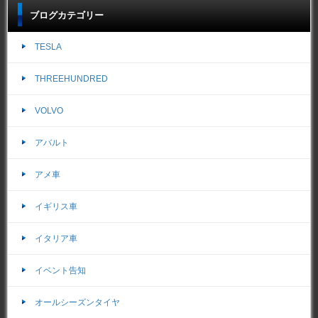
ブログカテゴリー
TESLA
THREEHUNDRED
VOLVO
アバルト
アメ車
イギリス車
イタリア車
イベント告知
オールシーズンタイヤ