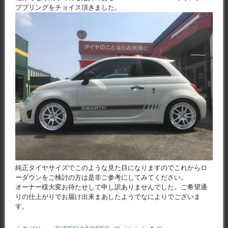
ププリングをチョイス頂きました。
純正タイヤサイズでこのような見た目になりますのでこれからロ
ーダウンをご検討の方は是非ご参考にしてみてください。
オーナー様大変お待たせして申し訳ありませんでした。ご希望通
りの仕上がりでお届け出来まあしたようでなによりでございま
す。