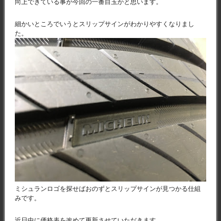
向上できている事が今回の一番目玉かと思います。
細かいところでいうとスリップサインがわかりやすくなりまし
た。
ミシュランロゴを探せばおのずとスリップサインが見つかる仕組
みです。
近日中に価格表を改めて更新させていただきます。