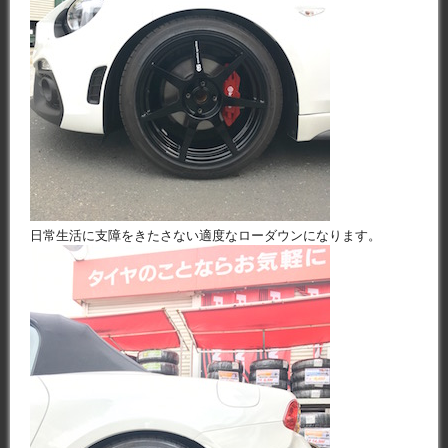
日常生活に支障をきたさない適度なローダウンになります。