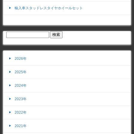
輸入車スタッドレスタイヤホイールセット
2026年
2025年
2024年
2023年
2022年
2021年