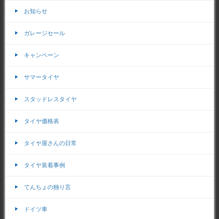
お知らせ
ガレージセール
キャンペーン
サマータイヤ
スタッドレスタイヤ
タイヤ価格表
タイヤ屋さんの日常
タイヤ装着事例
てんちょの独り言
ドイツ車